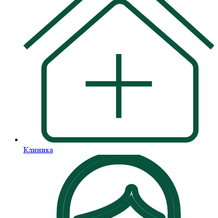
Клиника