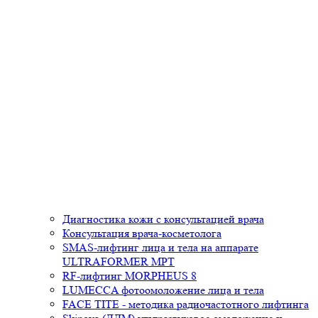
Диагностика кожи с консультацией врача
Консультация врача-косметолога
SMAS-лифтинг лица и тела на аппарате
ULTRAFORMER MPT
RF-лифтинг MORPHEUS 8
LUMECCA фотоомоложение лица и тела
FACE TITE - методика радиочастотного лифтинга