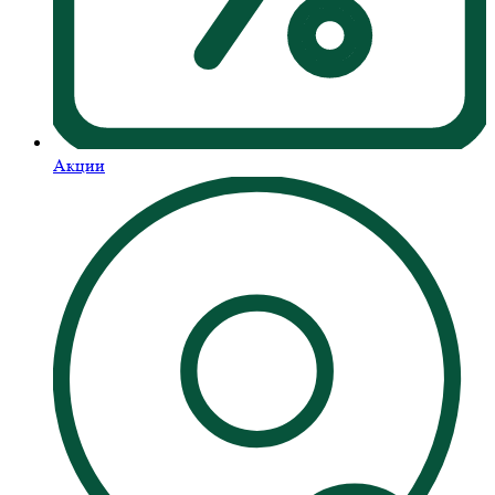
Акции