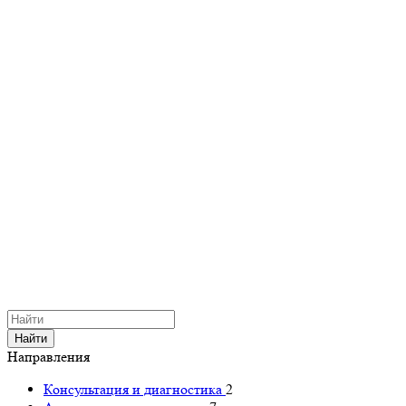
Найти
Направления
Консультация и диагностика
2