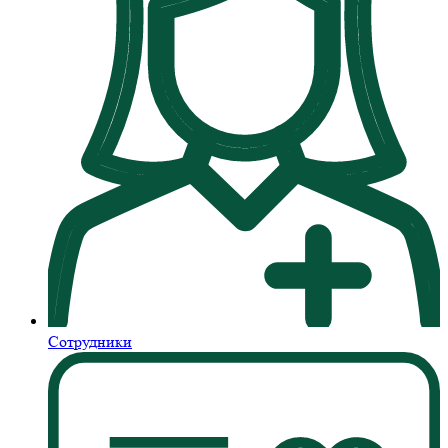
Сотрудники