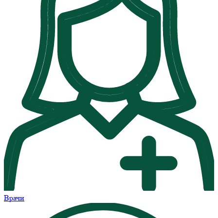
Врачи