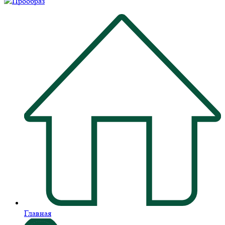
Главная