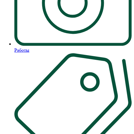
Работы