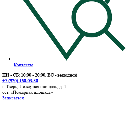
Контакты
ПН - СБ: 10:00 - 20:00, ВС - выходной
+7 (920) 160-03-30
г. Тверь, Пожарная площадь, д. 1
ост. «Пожарная площадь»
Записаться