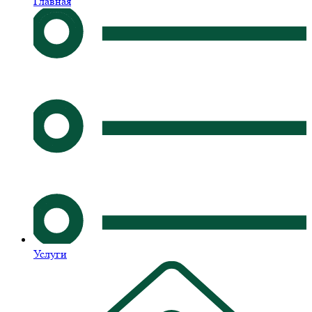
Главная
Услуги