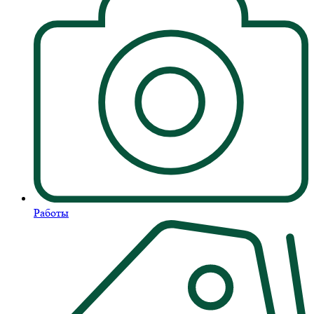
Работы