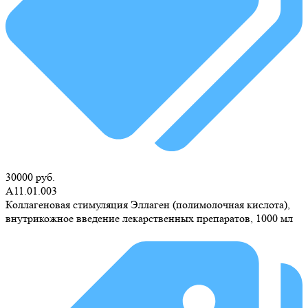
30000 руб.
А11.01.003
Коллагеновая стимуляция Эллаген (полимолочная кислота),
внутрикожное введение лекарственных препаратов, 1000 мл