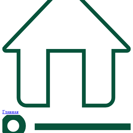
Главная