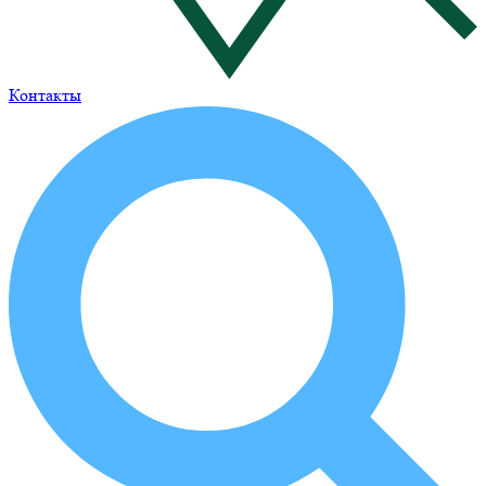
Контакты