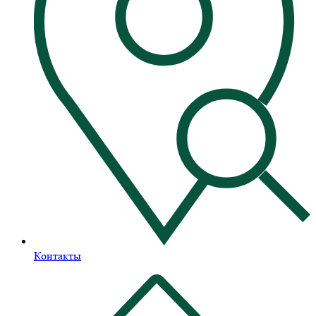
Контакты