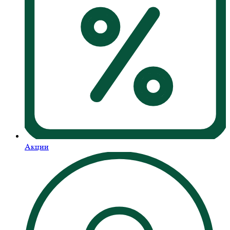
Акции