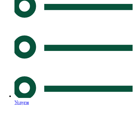
Услуги