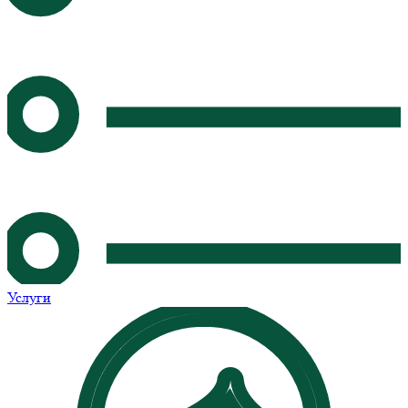
Услуги