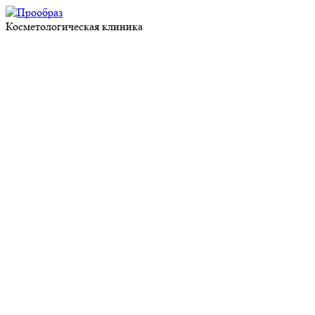
Косметологическая клиника