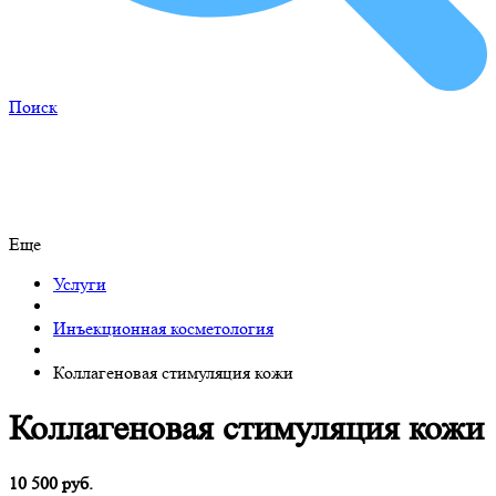
Поиск
Еще
Услуги
Инъекционная косметология
Коллагеновая стимуляция кожи
Коллагеновая стимуляция кожи
10 500 руб.