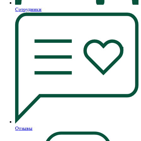
Сотрудники
Отзывы