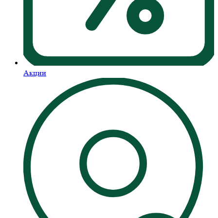
Акции