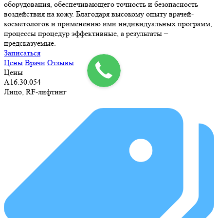
оборудования, обеспечивающего точность и безопасность
воздействия на кожу. Благодаря высокому опыту врачей-
косметологов и применению ими индивидуальных программ,
процессы процедур эффективные, а результаты –
предсказуемые.
Записаться
Цены
Врачи
Отзывы
Цены
А16.30.054
Лицо, RF-лифтинг