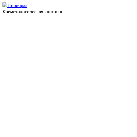
Косметологическая клиника