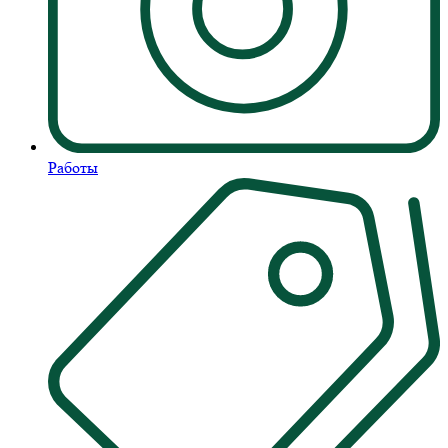
Работы