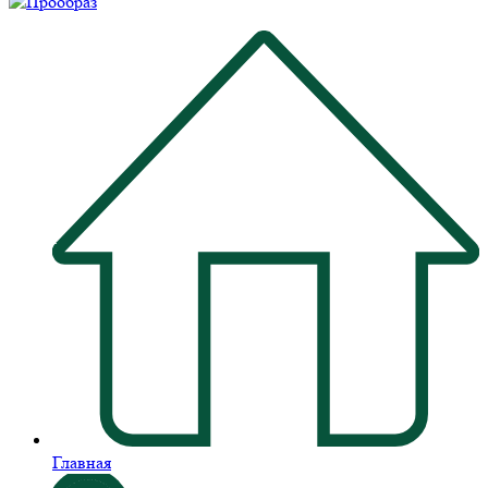
Главная