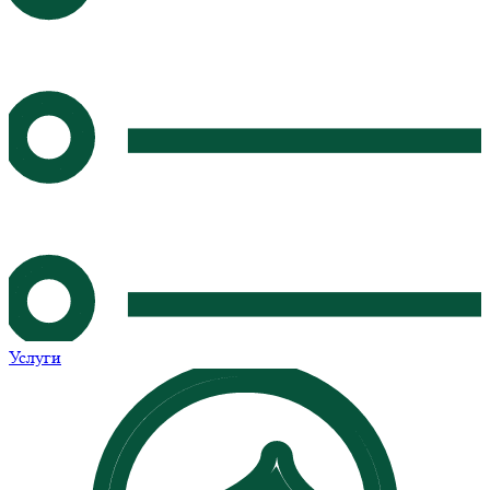
Услуги