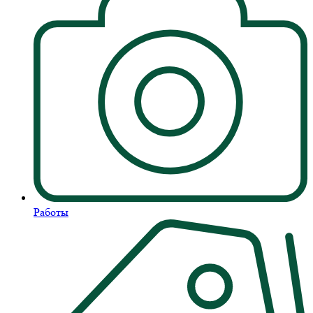
Работы