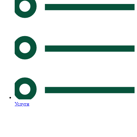
Услуги