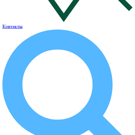
Контакты