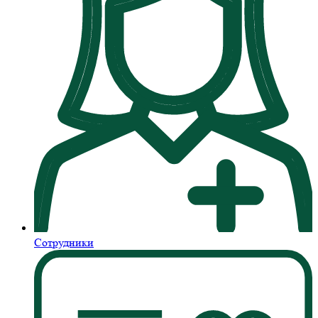
Сотрудники