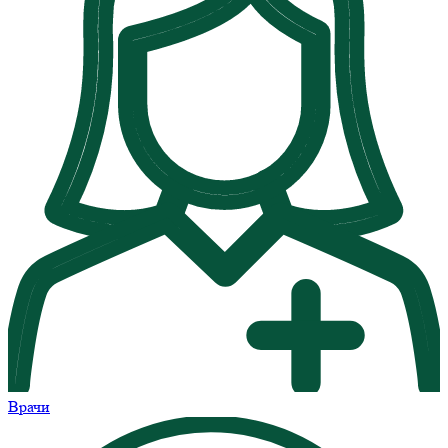
Врачи