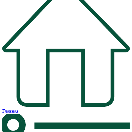
Главная