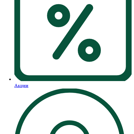
Акции