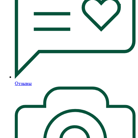
Отзывы