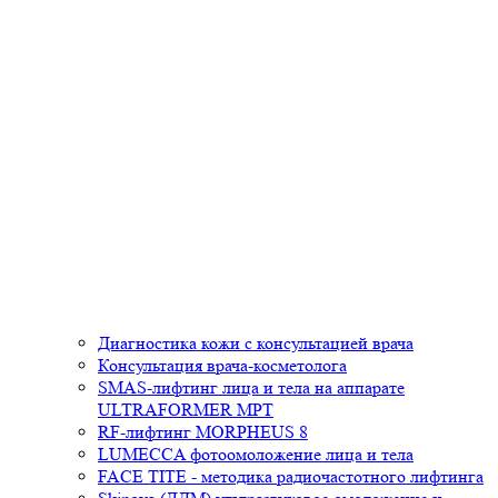
Диагностика кожи с консультацией врача
Консультация врача-косметолога
SMAS-лифтинг лица и тела на аппарате
ULTRAFORMER MPT
RF-лифтинг MORPHEUS 8
LUMECCA фотоомоложение лица и тела
FACE TITE - методика радиочастотного лифтинга