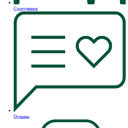
Сотрудники
Отзывы