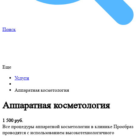
Поиск
Еще
Услуги
Аппаратная косметология
Аппаратная косметология
1 500 руб.
Все процедуры аппаратной косметологии в клинике Прообраз
проводятся с использованием высокотехнологичного