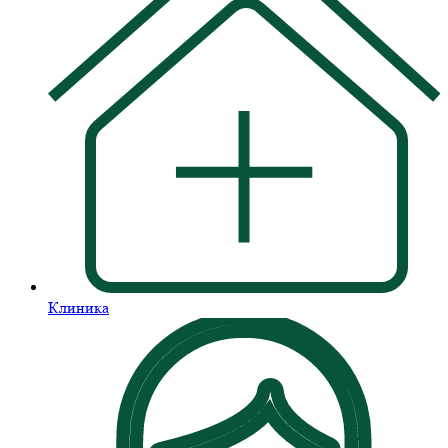
Клиника