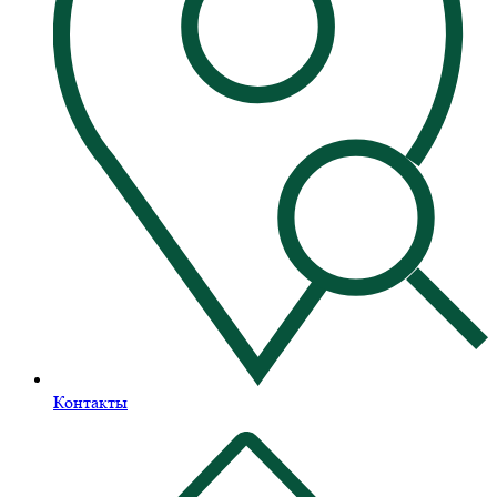
Контакты