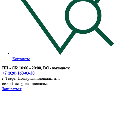
Контакты
ПН - СБ: 10:00 - 20:00, ВС - выходной
+7 (920) 160-03-30
г. Тверь, Пожарная площадь, д. 1
ост. «Пожарная площадь»
Записаться