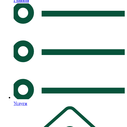
Главная
Услуги