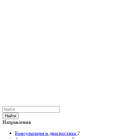
Найти
Направления
Консультация и диагностика
2