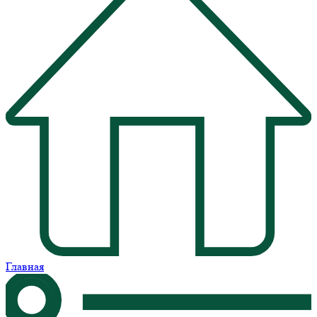
Главная