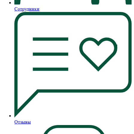
Сотрудники
Отзывы