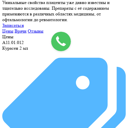
Уникальные свойства плаценты уже давно известны и
тщательно исследованы. Препараты с её содержанием
применяются в различных областях медицины, от
офтальмологии до ревматологии.
Записаться
Цены
Врачи
Отзывы
Цены
А11.01.012
Курасен 2 мл