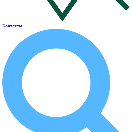
Контакты