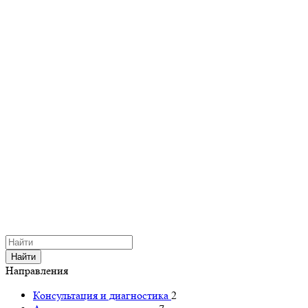
Найти
Направления
Консультация и диагностика
2