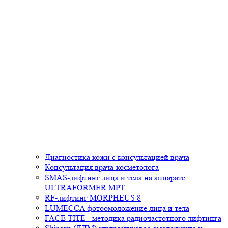
Диагностика кожи с консультацией врача
Консультация врача-косметолога
SMAS-лифтинг лица и тела на аппарате
ULTRAFORMER MPT
RF-лифтинг MORPHEUS 8
LUMECCA фотоомоложение лица и тела
FACE TITE - методика радиочастотного лифтинга