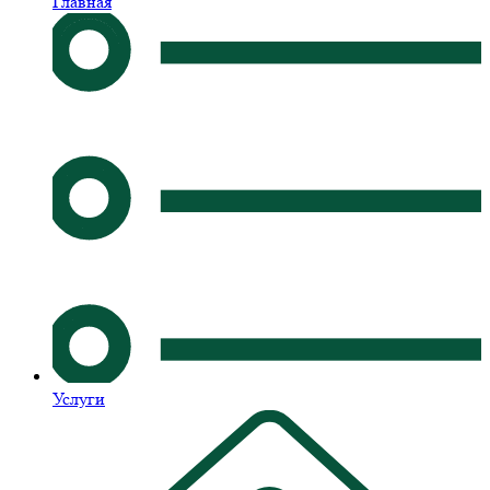
Главная
Услуги