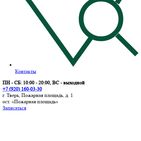
Контакты
ПН - СБ: 10:00 - 20:00, ВС - выходной
+7 (920) 160-03-30
г. Тверь, Пожарная площадь, д. 1
ост. «Пожарная площадь»
Записаться