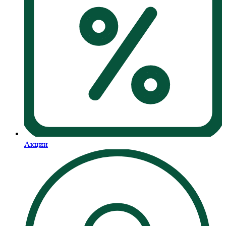
Акции