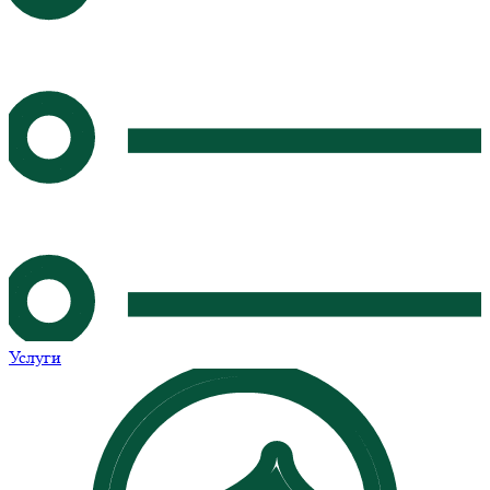
Услуги