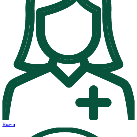
Врачи