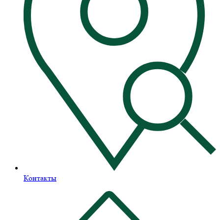
Контакты