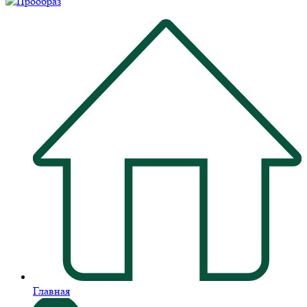
Главная