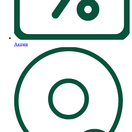
Акции