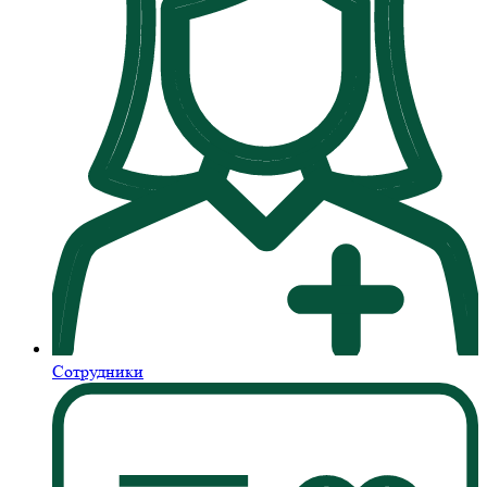
Сотрудники