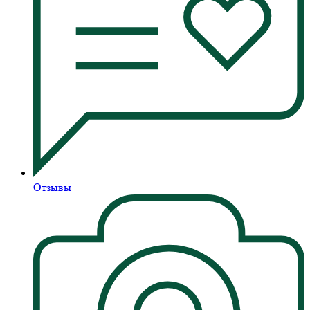
Отзывы