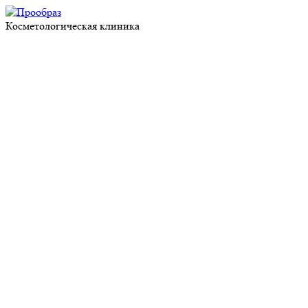
Косметологическая клиника