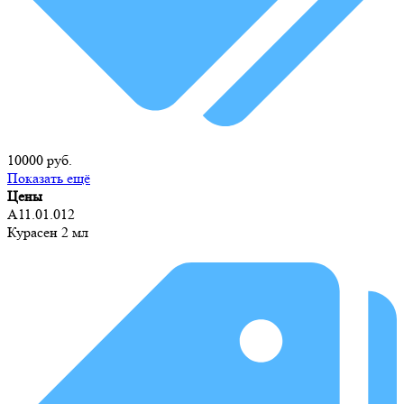
10000 руб.
Показать ещё
Цены
А11.01.012
Курасен 2 мл