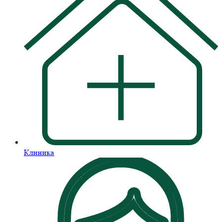
Клиника