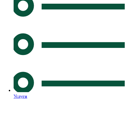
Услуги