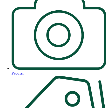
Работы