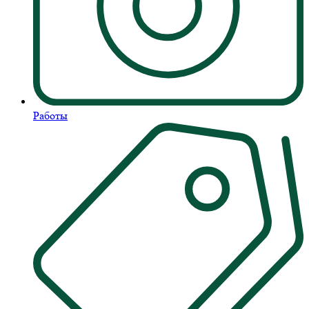
Работы