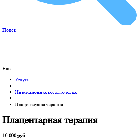
Поиск
Еще
Услуги
Инъекционная косметология
Плацентарная терапия
Плацентарная терапия
10 000 руб.