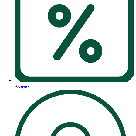
Акции