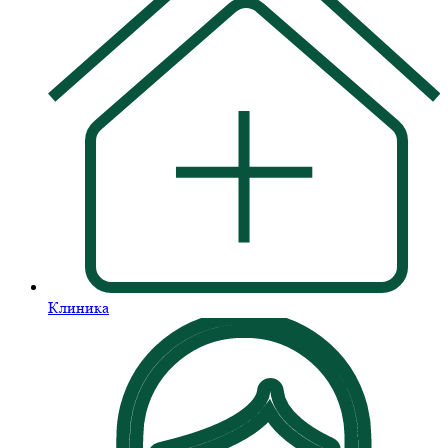
Клиника