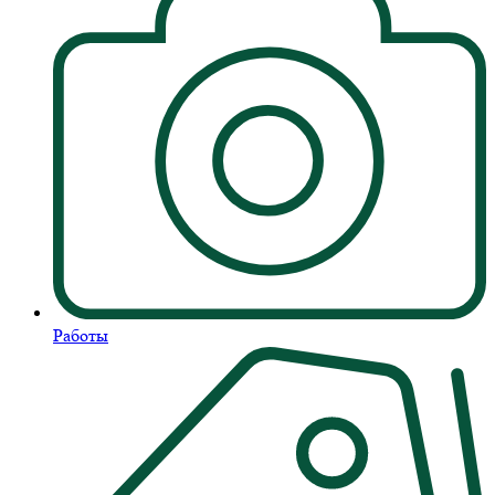
Работы