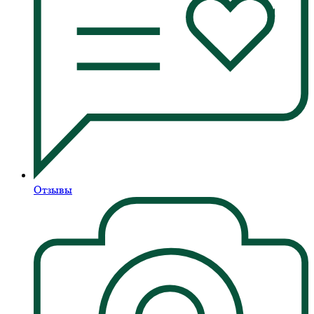
Отзывы