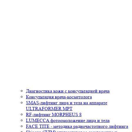
Диагностика кожи с консультацией врача
Консультация врача-косметолога
SMAS-лифтинг лица и тела на аппарате
ULTRAFORMER MPT
RF-лифтинг MORPHEUS 8
LUMECCA фотоомоложение лица и тела
FACE TITE - методика радиочастотного лифтинга