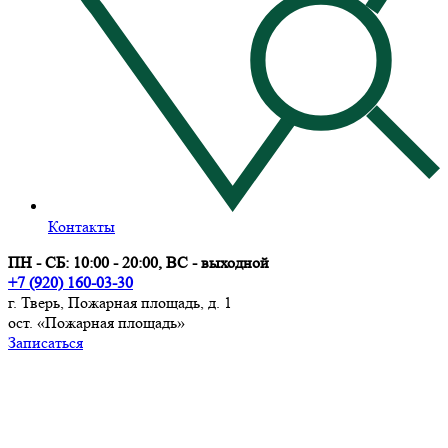
Контакты
ПН - СБ: 10:00 - 20:00, ВС - выходной
+7 (920) 160-03-30
г. Тверь, Пожарная площадь, д. 1
ост. «Пожарная площадь»
Записаться