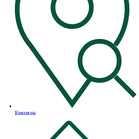
Контакты