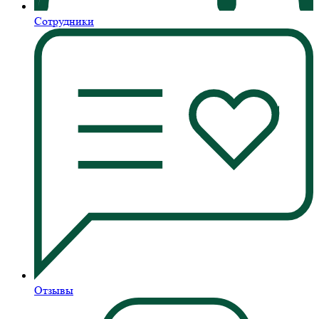
Сотрудники
Отзывы