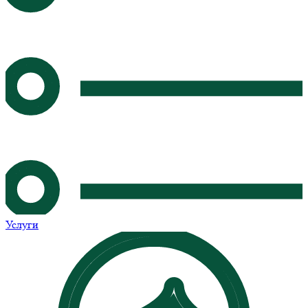
Услуги