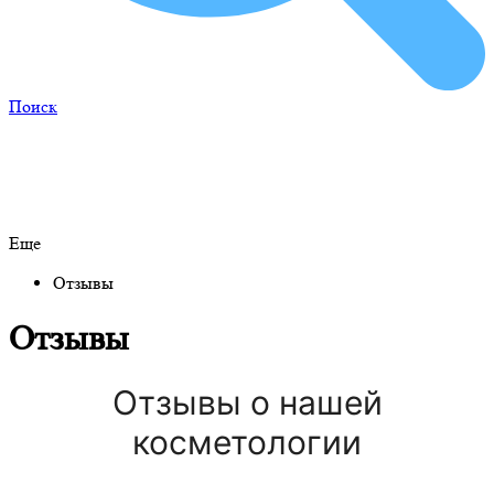
Поиск
Еще
Отзывы
Отзывы
Отзывы о нашей
косметологии