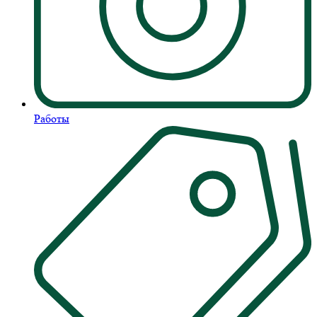
Работы