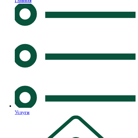
Главная
Услуги