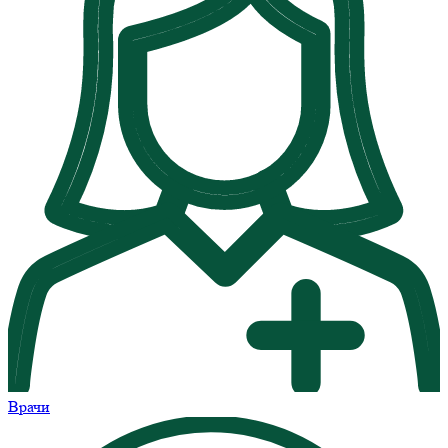
Врачи