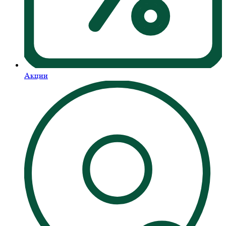
Акции