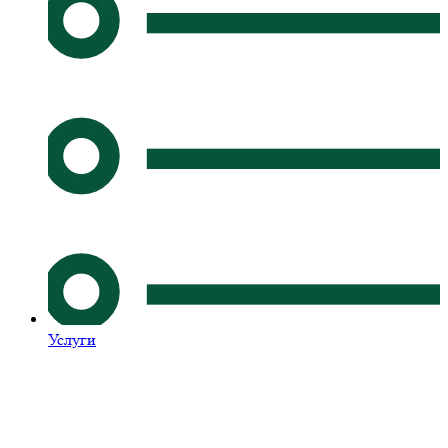
Услуги