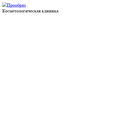
Косметологическая клиника