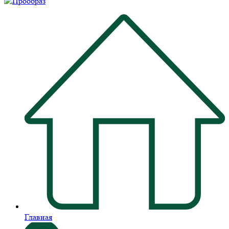
Главная