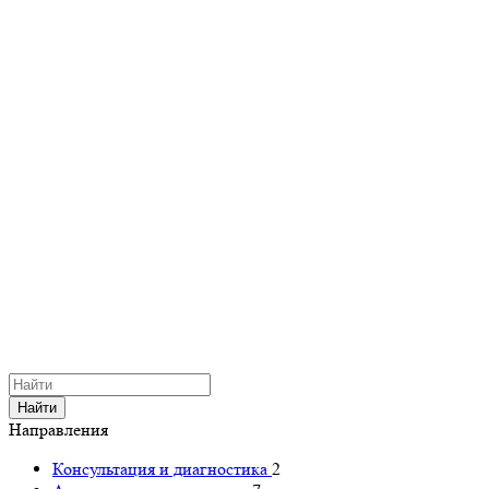
Найти
Направления
Консультация и диагностика
2