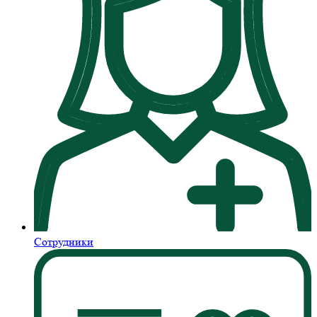
Сотрудники