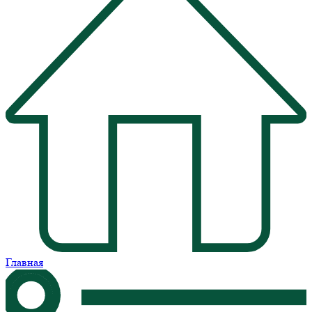
Главная