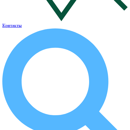
Контакты