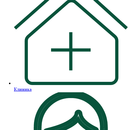
Клиника