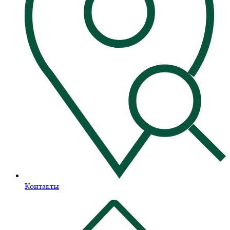
Контакты