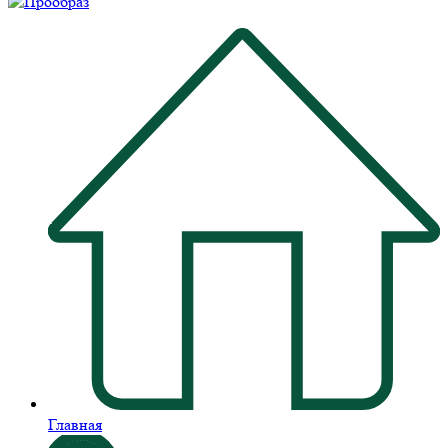
Главная