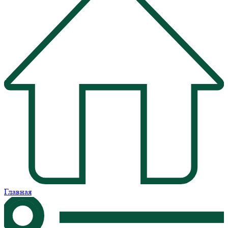
Главная