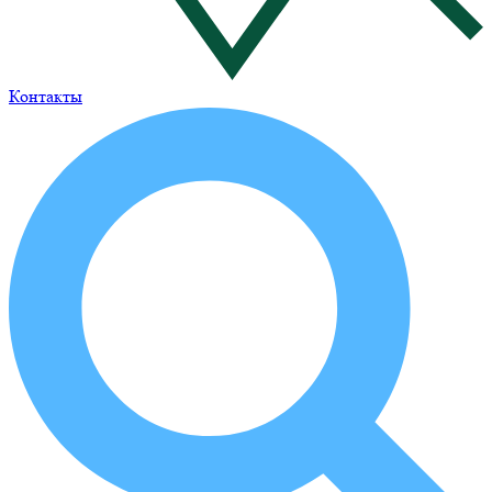
Контакты