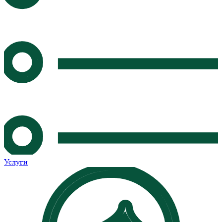
Услуги