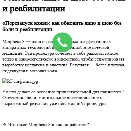
и реабилитации
«Перезапуск кожи»: как обновить лицо и шею без
боли и реабилитации
Morpheus 8 — одна из самых мощных и эффективных
аппаратных технологий в современной эстетической
медицине. Эта процедура сочетает в себе радиочастотное
тепло и микроигольчатое воздействие, чтобы стимулировать
выработку коллагена и эластина. Результат — более плотная,
подтянутая и молодая кожа.
Но что делает её особенно привлекательной для пациентов?
Отсутствие боли, минимальное восстановление и
выраженный результат уже после одной процедуры.
🔹 Что такое Morpheus 8 и как он работает?