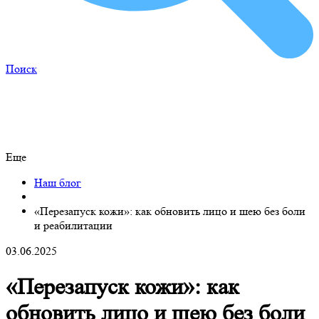
Поиск
Еще
Наш блог
«Перезапуск кожи»: как обновить лицо и шею без боли
и реабилитации
03.06.2025
«Перезапуск кожи»: как
обновить лицо и шею без боли