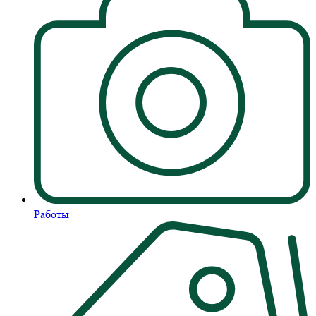
Работы