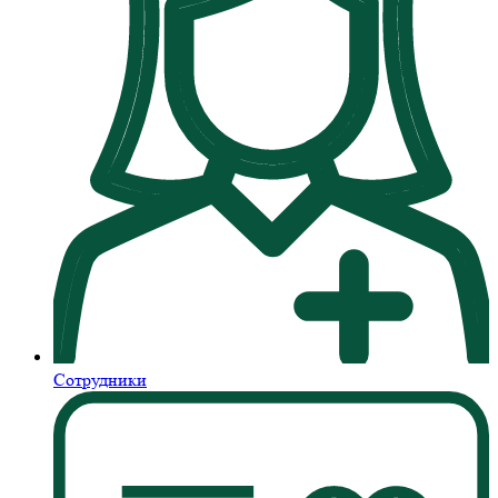
Сотрудники