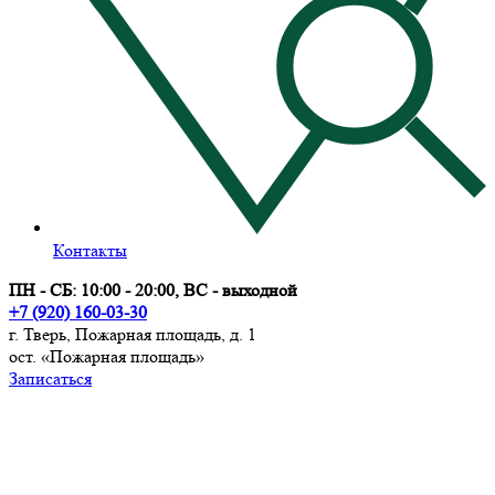
Контакты
ПН - СБ: 10:00 - 20:00, ВС - выходной
+7 (920) 160-03-30
г. Тверь, Пожарная площадь, д. 1
ост. «Пожарная площадь»
Записаться