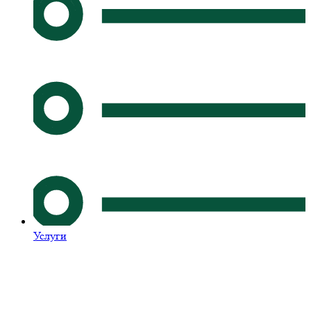
Услуги