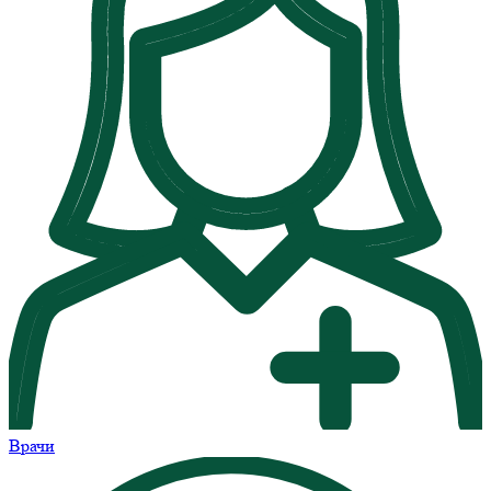
Врачи