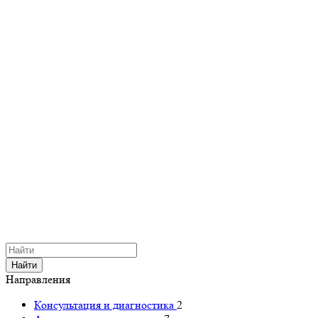
Найти
Направления
Консультация и диагностика
2