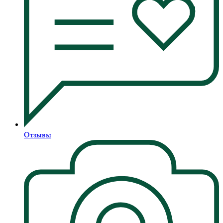
Отзывы