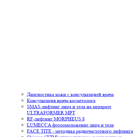
Диагностика кожи с консультацией врача
Консультация врача-косметолога
SMAS-лифтинг лица и тела на аппарате
ULTRAFORMER MPT
RF-лифтинг MORPHEUS 8
LUMECCA фотоомоложение лица и тела
FACE TITE - методика радиочастотного лифтинга