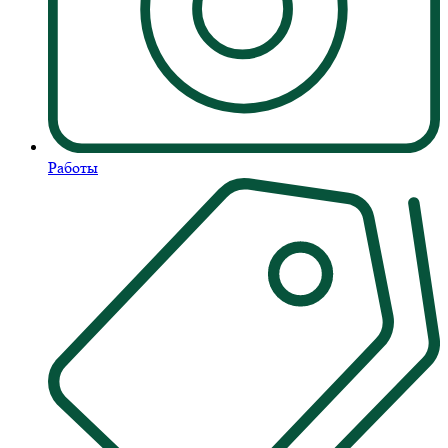
Работы