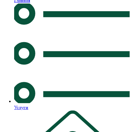
Главная
Услуги