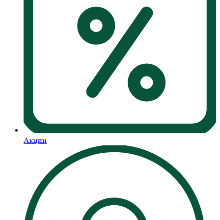
Акции