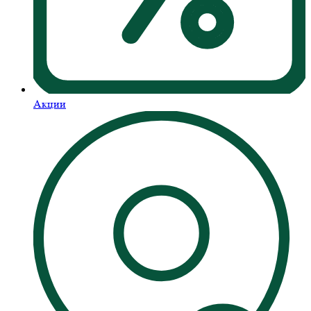
Акции