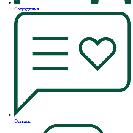
Сотрудники
Отзывы