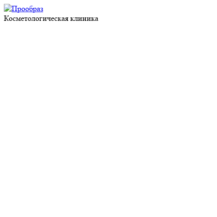
Косметологическая клиника