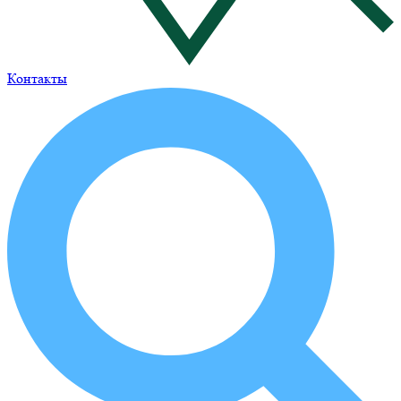
Контакты