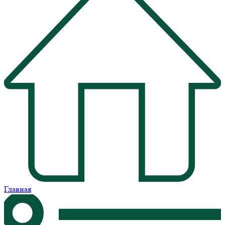
Главная