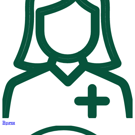
Врачи