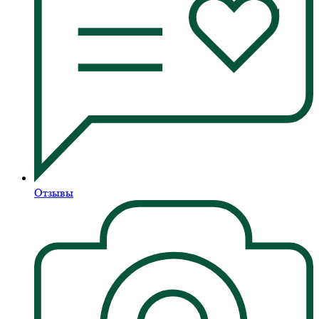
Отзывы