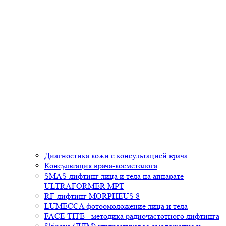
Диагностика кожи с консультацией врача
Консультация врача-косметолога
SMAS-лифтинг лица и тела на аппарате
ULTRAFORMER MPT
RF-лифтинг MORPHEUS 8
LUMECCA фотоомоложение лица и тела
FACE TITE - методика радиочастотного лифтинга