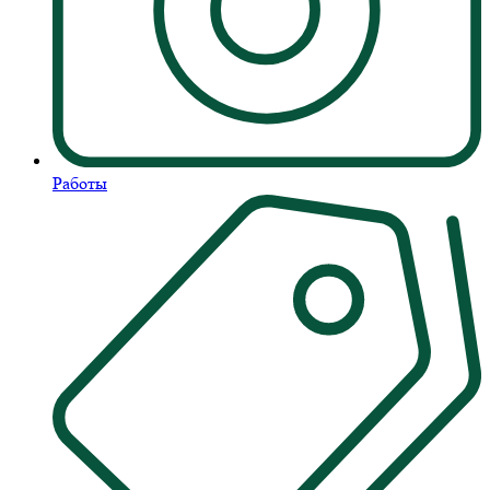
Работы