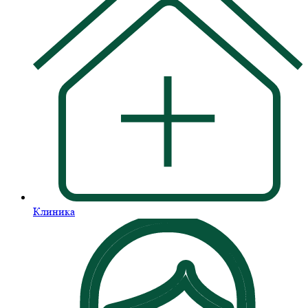
Клиника