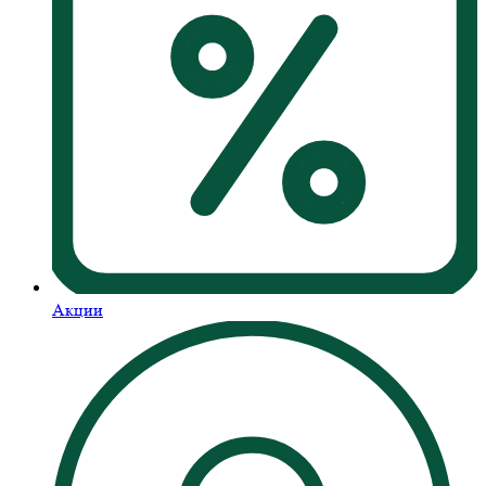
Акции