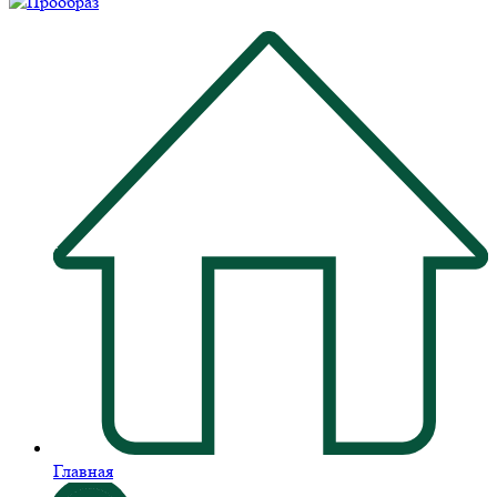
Главная