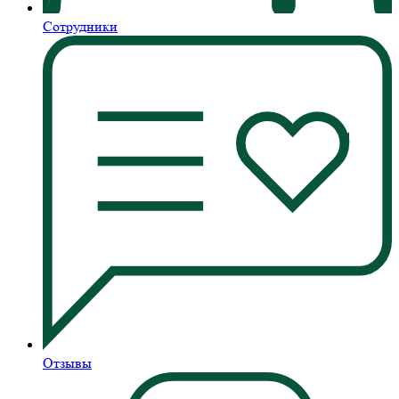
Сотрудники
Отзывы