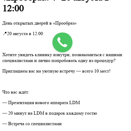
12:00
День открытых дверей в «Прообраз»
📍20 августа в 12:00
⠀
Хотите увидеть клинику изнутри, познакомиться с нашими
специалистами и лично попробовать одну из процедур?
Приглашаем вас на уютную встречу — всего 10 мест!
⠀
Что вас ждёт:
— Презентация нового аппарата LDM
— 20 минут на LDM в подарок каждому гостю
— Встреча со специалистами