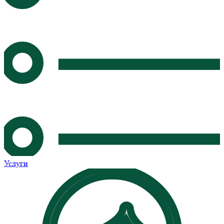
Услуги