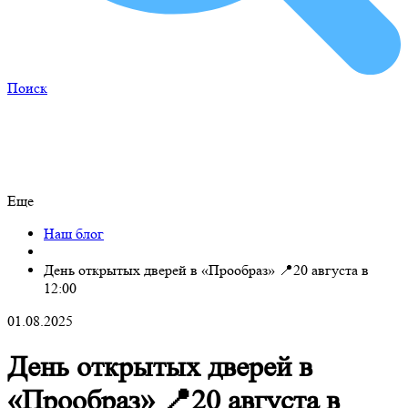
Поиск
Еще
Наш блог
День открытых дверей в «Прообраз» 📍20 августа в
12:00
01.08.2025
День открытых дверей в
«Прообраз» 📍20 августа в