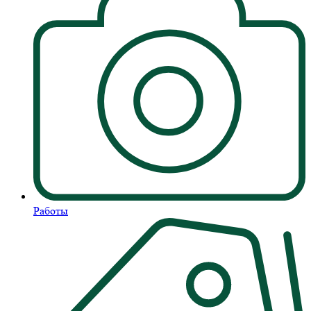
Работы