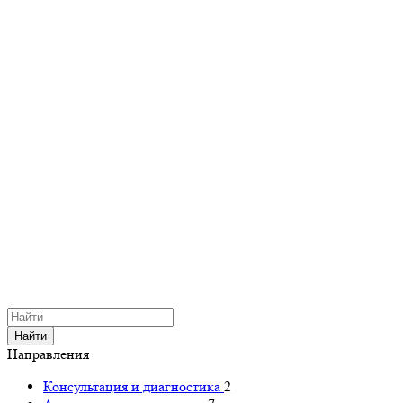
Найти
Направления
Консультация и диагностика
2