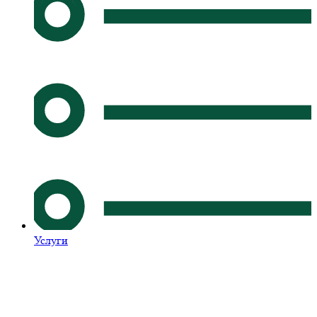
Услуги