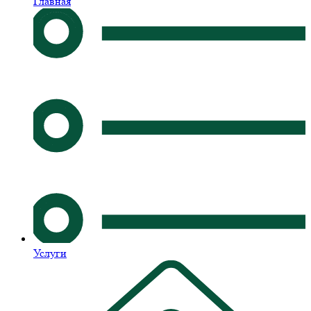
Главная
Услуги