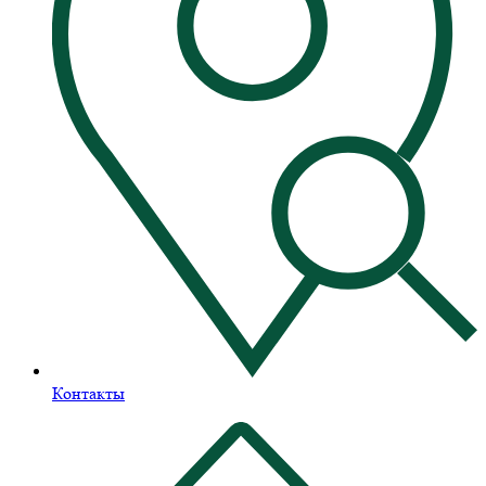
Контакты