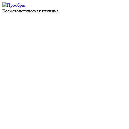
Косметологическая клиника