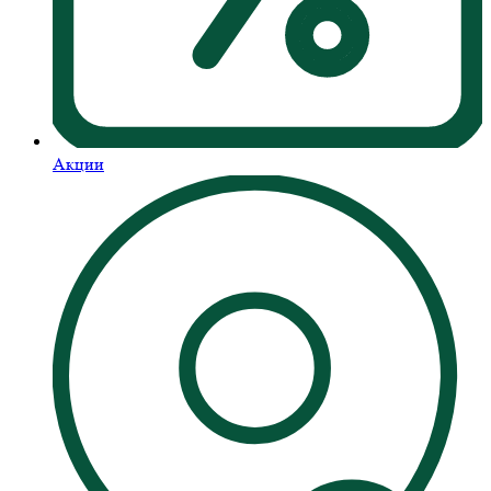
Акции