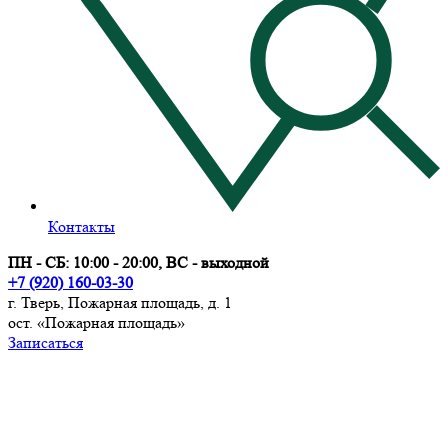
Контакты
ПН - СБ: 10:00 - 20:00, ВС - выходной
+7 (920) 160-03-30
г. Тверь, Пожарная площадь, д. 1
ост. «Пожарная площадь»
Записаться