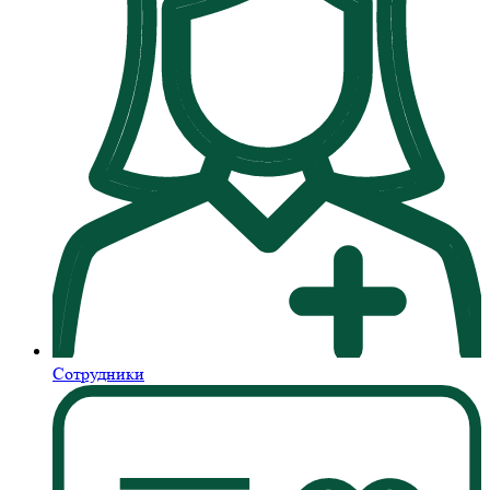
Сотрудники